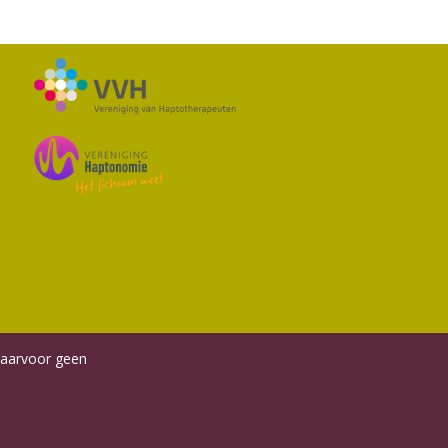
waarvoor geen