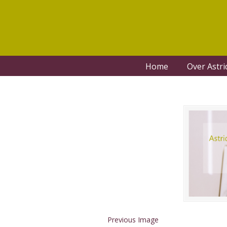
Home
Over Astri
Previous Image