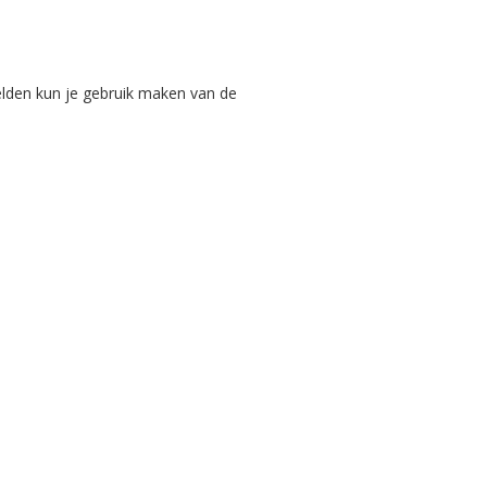
melden kun je gebruik maken van de