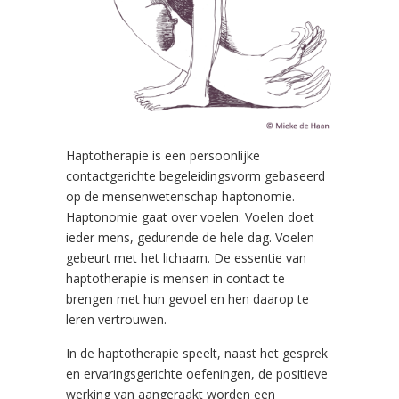
Haptotherapie is een persoonlijke
contactgerichte begeleidingsvorm gebaseerd
op de mensenwetenschap haptonomie.
Haptonomie gaat over voelen. Voelen doet
ieder mens, gedurende de hele dag. Voelen
gebeurt met het lichaam. De essentie van
haptotherapie is mensen in contact te
brengen met hun gevoel en hen daarop te
leren vertrouwen.
In de haptotherapie speelt, naast het gesprek
en ervaringsgerichte oefeningen, de positieve
werking van aangeraakt worden een