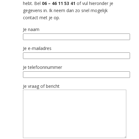
hebt.
Bel
06 – 46 11 53 41
of vul hieronder je
gegevens in. Ik neem dan zo snel mogelijk
contact met je op.
Je naam
Je e-mailadres
Je telefoonnummer
Je vraag of bericht