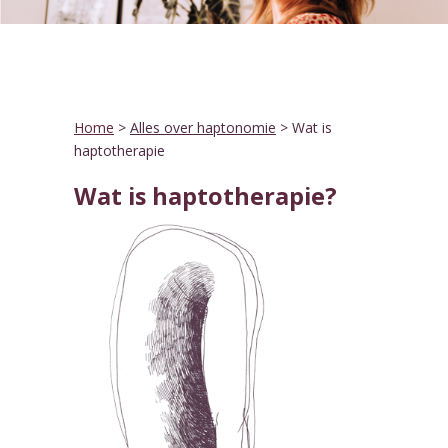
Home
>
Alles over haptonomie
> Wat is
haptotherapie
Wat is haptotherapie?