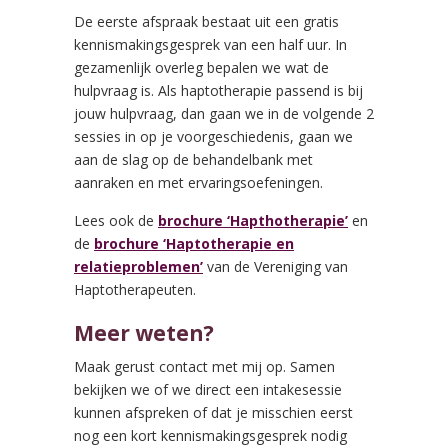
De eerste afspraak bestaat uit een gratis
kennismakingsgesprek van een half uur. In
gezamenlijk overleg bepalen we wat de
hulpvraag is. Als haptotherapie passend is bij
jouw hulpvraag, dan gaan we in de volgende 2
sessies in op je voorgeschiedenis, gaan we
aan de slag op de behandelbank met
aanraken en met ervaringsoefeningen.
Lees ook de
brochure ‘Hapthotherapie’
en
de
brochure ‘Haptotherapie en
relatieproblemen’
van de Vereniging van
Haptotherapeuten.
Meer weten?
Maak gerust contact met mij op. Samen
bekijken we of we direct een intakesessie
kunnen afspreken of dat je misschien eerst
nog een kort kennismakingsgesprek nodig