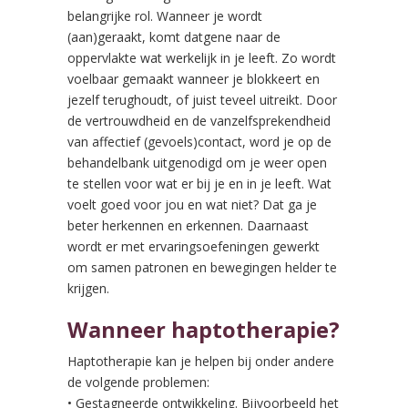
belangrijke rol. Wanneer je wordt
(aan)geraakt, komt datgene naar de
oppervlakte wat werkelijk in je leeft. Zo wordt
voelbaar gemaakt wanneer je blokkeert en
jezelf terughoudt, of juist teveel uitreikt. Door
de vertrouwdheid en de vanzelfsprekendheid
van affectief (gevoels)contact, word je op de
behandelbank uitgenodigd om je weer open
te stellen voor wat er bij je en in je leeft. Wat
voelt goed voor jou en wat niet? Dat ga je
beter herkennen en erkennen. Daarnaast
wordt er met ervaringsoefeningen gewerkt
om samen patronen en bewegingen helder te
krijgen.
Wanneer haptotherapie?
Haptotherapie kan je helpen bij onder andere
de volgende problemen:
• Gestagneerde ontwikkeling. Bijvoorbeeld het