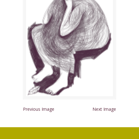
Previous Image
Next Image