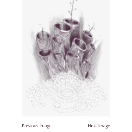
Previous Image
Next Image