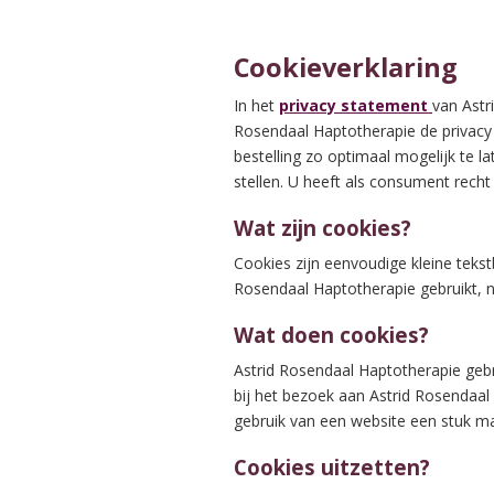
Cookieverklaring
In het
privacy statement
van Astr
Rosendaal Haptotherapie de privacy
bestelling zo optimaal mogelijk te 
stellen. U heeft als consument rech
Wat zijn cookies?
Cookies zijn eenvoudige kleine teks
Rosendaal Haptotherapie gebruikt, n
Wat doen cookies?
Astrid Rosendaal Haptotherapie gebr
bij het bezoek aan Astrid Rosendaal 
gebruik van een website een stuk ma
Cookies uitzetten?