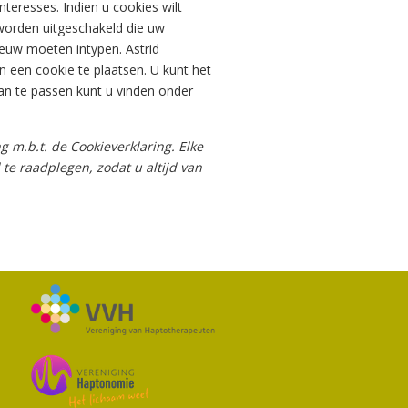
teresses. Indien u cookies wilt
worden uitgeschakeld die uw
euw moeten intypen. Astrid
 een cookie te plaatsen. U kunt het
an te passen kunt u vinden onder
 m.b.t. de Cookieverklaring. Elke
te raadplegen, zodat u altijd van