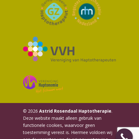
© 2026
Astrid Rosendaal Haptotherapie
.
Deze website maakt alleen gebruik van
functionele cookies, waarvoor geen
toestemming vereist is. Hiermee voldoen wij