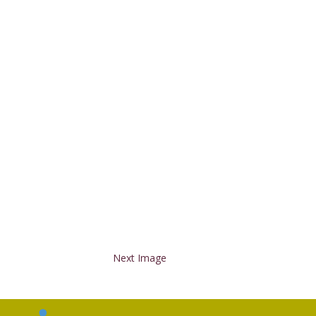
Next Image