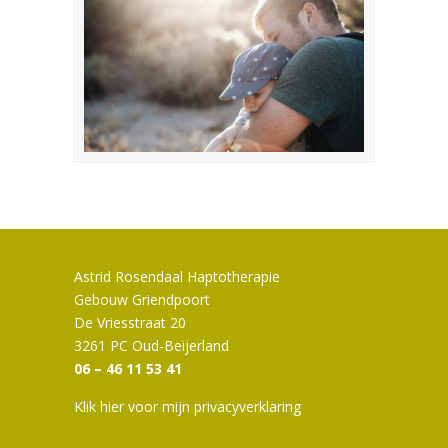
Astrid Rosendaal Haptotherapie
Gebouw Griendpoort
De Vriesstraat 20
3261 PC Oud-Beijerland
06 – 46 11 53 41
Klik hier voor mijn privacyverklaring