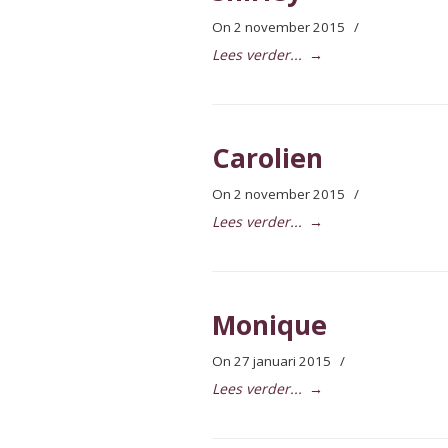
On 2 november 2015
/
Lees verder...
→
Carolien
On 2 november 2015
/
Lees verder...
→
Monique
On 27 januari 2015
/
Lees verder...
→