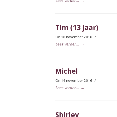
Lees verder...
→
Tim (13 jaar)
On 16 november 2016
/
Lees verder...
→
Michel
On 14 november 2016
/
Lees verder...
→
Shirley