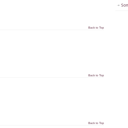
Som
Back to Top
Back to Top
Back to Top