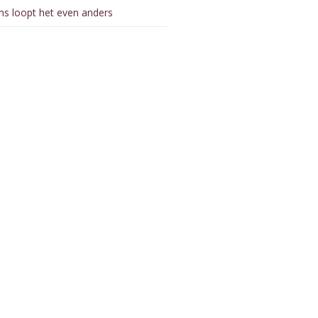
s loopt het even anders